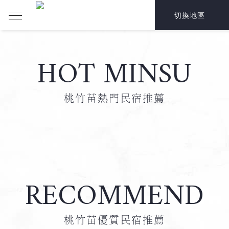
切換地區
HOT MINSU
桃竹苗熱門民宿推薦
RECOMMEND
桃竹苗優質民宿推薦