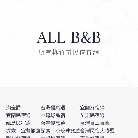
ALL B&B
所有桃竹苗民宿查詢
淘金購
台灣優惠通
宜蘭好宿網
宜蘭民宿通
小琉球民宿
苗栗民宿通
綠島民宿通
台灣優惠通
台灣百工百業
探索．宜蘭旅遊
探索．小琉球旅遊
台灣民宿大聯盟